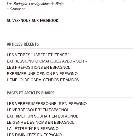
Les Bodegas
,
Lesvignobles de Rioja
1 Comment
SUIVEZ-NOUS SUR FACEBOOK
ARTICLES RÉCENTS
LES VERBES “HABER” ET “TENER”
EXPRESSIONS IDIOMATIQUES AVEC « SER »
LES PRÉPOSITIONS EN ESPAGNOL
EXPRIMER UNE OPINION EN ESPAGNOL
L’EMPLOI DE CADA, SENDOS ET AMBOS
PAGES ET ARTICLES PHARES
LES VERBES IMPERSONNELS EN ESPAGNOL
LE VERBE "SOLER" EN ESPAGNOL
EXPRIMER UN SOUHAIT EN ESPAGNOL
LE GENRE DES NOMS EN ESPAGNOL
LA LETTRE “Ñ” EN ESPAGNOL
LES DIMINUTIFS EN ESPAGNOL