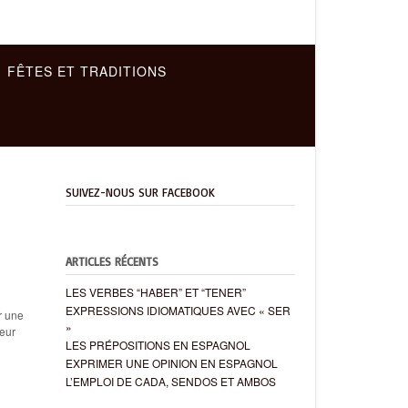
FÊTES ET TRADITIONS
SUIVEZ-NOUS SUR FACEBOOK
ARTICLES RÉCENTS
LES VERBES “HABER” ET “TENER”
EXPRESSIONS IDIOMATIQUES AVEC « SER
r une
»
deur
LES PRÉPOSITIONS EN ESPAGNOL
EXPRIMER UNE OPINION EN ESPAGNOL
L’EMPLOI DE CADA, SENDOS ET AMBOS