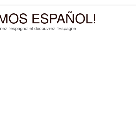
MOS ESPAÑOL!
nez l'espagnol et découvrez l'Espagne