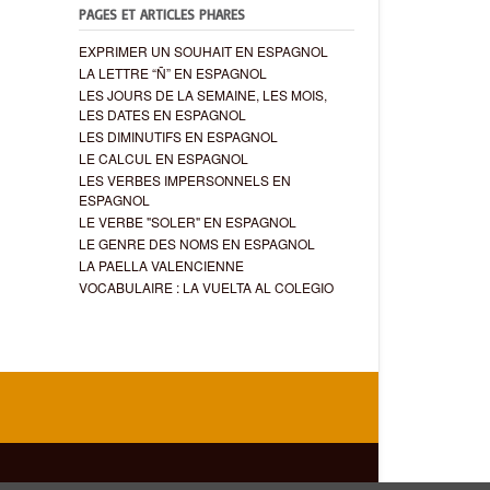
PAGES ET ARTICLES PHARES
EXPRIMER UN SOUHAIT EN ESPAGNOL
LA LETTRE “Ñ” EN ESPAGNOL
LES JOURS DE LA SEMAINE, LES MOIS,
LES DATES EN ESPAGNOL
LES DIMINUTIFS EN ESPAGNOL
LE CALCUL EN ESPAGNOL
LES VERBES IMPERSONNELS EN
ESPAGNOL
LE VERBE "SOLER" EN ESPAGNOL
LE GENRE DES NOMS EN ESPAGNOL
LA PAELLA VALENCIENNE
VOCABULAIRE : LA VUELTA AL COLEGIO