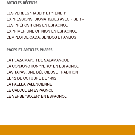
ARTICLES RÉCENTS
LES VERBES “HABER” ET “TENER”
EXPRESSIONS IDIOMATIQUES AVEC « SER »
LES PRÉPOSITIONS EN ESPAGNOL
EXPRIMER UNE OPINION EN ESPAGNOL
L’EMPLOI DE CADA, SENDOS ET AMBOS
PAGES ET ARTICLES PHARES
LA PLAZA MAYOR DE SALAMANQUE
LA CONJONCTION “PERO” EN ESPAGNOL
LAS TAPAS, UNE DÉLICIEUSE TRADITION
EL 12 DE OCTUBRE DE 1492
LA PAELLA VALENCIENNE
LE CALCUL EN ESPAGNOL
LE VERBE "SOLER" EN ESPAGNOL