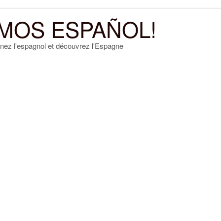
MOS ESPAÑOL!
nez l'espagnol et découvrez l'Espagne