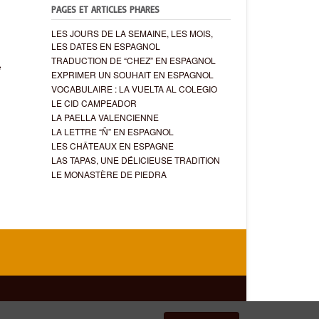
PAGES ET ARTICLES PHARES
LES JOURS DE LA SEMAINE, LES MOIS,
LES DATES EN ESPAGNOL
TRADUCTION DE “CHEZ” EN ESPAGNOL
e
EXPRIMER UN SOUHAIT EN ESPAGNOL
VOCABULAIRE : LA VUELTA AL COLEGIO
LE CID CAMPEADOR
LA PAELLA VALENCIENNE
LA LETTRE “Ñ” EN ESPAGNOL
LES CHÂTEAUX EN ESPAGNE
LAS TAPAS, UNE DÉLICIEUSE TRADITION
LE MONASTÈRE DE PIEDRA