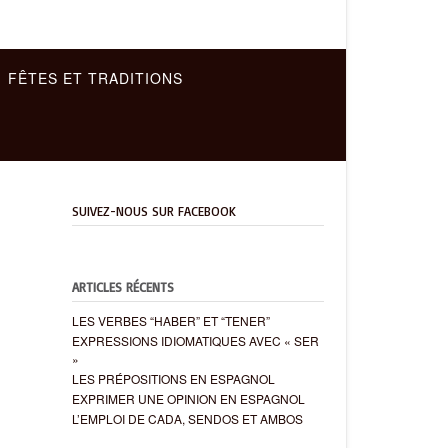
FÊTES ET TRADITIONS
SUIVEZ-NOUS SUR FACEBOOK
ARTICLES RÉCENTS
n
LES VERBES “HABER” ET “TENER”
EXPRESSIONS IDIOMATIQUES AVEC « SER
»
LES PRÉPOSITIONS EN ESPAGNOL
EXPRIMER UNE OPINION EN ESPAGNOL
L’EMPLOI DE CADA, SENDOS ET AMBOS