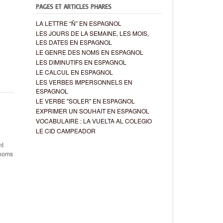
PAGES ET ARTICLES PHARES
LA LETTRE “Ñ” EN ESPAGNOL
LES JOURS DE LA SEMAINE, LES MOIS,
LES DATES EN ESPAGNOL
LE GENRE DES NOMS EN ESPAGNOL
LES DIMINUTIFS EN ESPAGNOL
LE CALCUL EN ESPAGNOL
LES VERBES IMPERSONNELS EN
ESPAGNOL
LE VERBE "SOLER" EN ESPAGNOL
EXPRIMER UN SOUHAIT EN ESPAGNOL
VOCABULAIRE : LA VUELTA AL COLEGIO
LE CID CAMPEADOR
nt
 noms